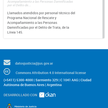
Acompañamiento a las Personas Damnificadas
por el Delito de...
Llamados atendidos por personal técnico del
Programa Nacional de Rescate y
Acompañamiento a las Personas
Damnificadas por el Delito de Trata, de la
Línea 145.
datosjusticia@jus.gov.ar
Commons Attribution 4.0 International license
(+5411) 5300-4000 | Sarmiento 329 | C 1041 AAG | Ciudad
Autónoma de Buenos Aires | Argentina
DESARROLLADO CON