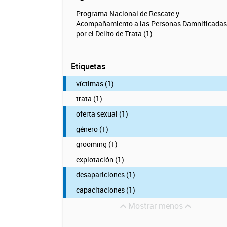
Programa Nacional de Rescate y
Acompañamiento a las Personas Damnificadas
por el Delito de Trata (1)
Etiquetas
víctimas (1)
trata (1)
oferta sexual (1)
género (1)
grooming (1)
explotación (1)
desapariciones (1)
capacitaciones (1)
Mostrar menos