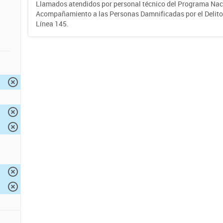
Llamados atendidos por personal técnico del Programa Nac
Acompañamiento a las Personas Damnificadas por el Delito d
Línea 145.