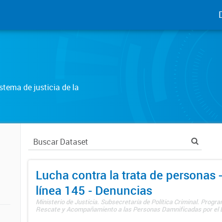
tema de justicia de la
Lucha contra la trata de personas
línea 145 - Denuncias
Ministerio de Justicia. Subsecretaría de Política Criminal. Progr
Rescate y Acompañamiento a las Personas Damnificadas por el De