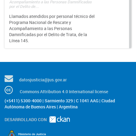
Acompañamiento a las Personas Damnificadas
por el Delito de...
Llamados atendidos por personal técnico del
Programa Nacional de Rescate y
Acompañamiento a las Personas
Damnificadas por el Delito de Trata, de la
Línea 145.
datosjusticia@jus.gov.ar
Commons Attribution 4.0 International license
(+5411) 5300-4000 | Sarmiento 329 | C 1041 AAG | Ciudad
Autónoma de Buenos Aires | Argentina
DESARROLLADO CON