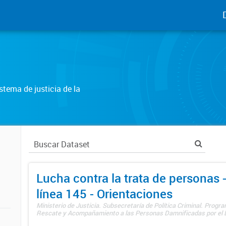
tema de justicia de la
Lucha contra la trata de personas
línea 145 - Orientaciones
Ministerio de Justicia. Subsecretaría de Política Criminal. Progr
Rescate y Acompañamiento a las Personas Damnificadas por el De