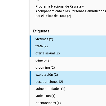
Programa Nacional de Rescate y
Acompañamiento a las Personas Damnificadas
por el Delito de Trata (2)
Etiquetas
víctimas (2)
trata (2)
oferta sexual (2)
género (2)
grooming (2)
explotación (2)
desapariciones (2)
vulnerabilidades (1)
violencias (1)
orientaciones (1)