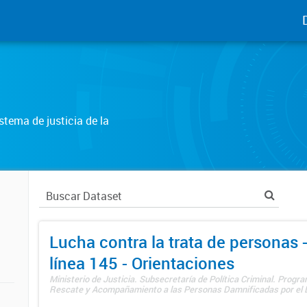
tema de justicia de la
Lucha contra la trata de personas
línea 145 - Orientaciones
Ministerio de Justicia. Subsecretaría de Política Criminal. Progr
Rescate y Acompañamiento a las Personas Damnificadas por el De