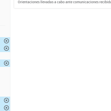
Orientaciones llevadas a cabo ante comunicaciones recibida