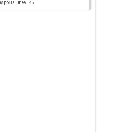
s por la Línea 145.