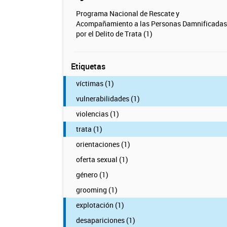
Programa Nacional de Rescate y
Acompañamiento a las Personas Damnificadas
por el Delito de Trata (1)
Etiquetas
víctimas (1)
vulnerabilidades (1)
violencias (1)
trata (1)
orientaciones (1)
oferta sexual (1)
género (1)
grooming (1)
explotación (1)
desapariciones (1)