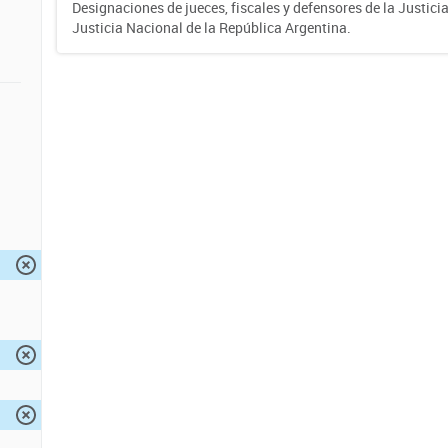
Designaciones de jueces, fiscales y defensores de la Justicia
Justicia Nacional de la República Argentina.