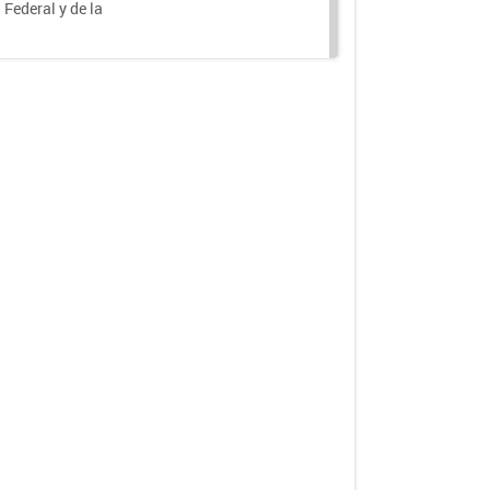
 Federal y de la