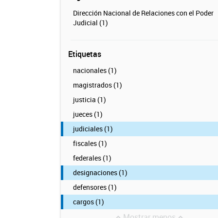
Dirección Nacional de Relaciones con el Poder
Judicial (1)
Etiquetas
nacionales (1)
magistrados (1)
justicia (1)
jueces (1)
judiciales (1)
fiscales (1)
federales (1)
designaciones (1)
defensores (1)
cargos (1)
Mostrar menos