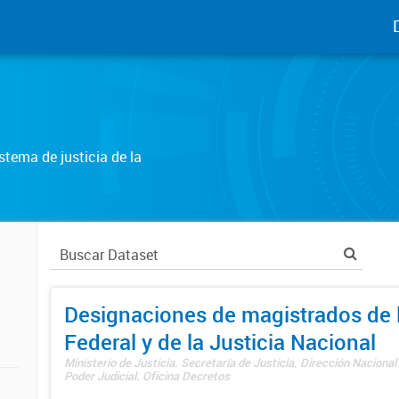
tema de justicia de la
Designaciones de magistrados de l
Federal y de la Justicia Nacional
Ministerio de Justicia. Secretaría de Justicia. Dirección Nacional
Poder Judicial. Oficina Decretos