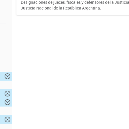
Designaciones de jueces, fiscales y defensores de la Justicia
Justicia Nacional de la República Argentina.