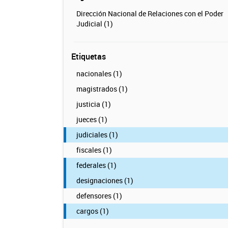
Dirección Nacional de Relaciones con el Poder
Judicial (1)
Etiquetas
nacionales (1)
magistrados (1)
justicia (1)
jueces (1)
judiciales (1)
fiscales (1)
federales (1)
designaciones (1)
defensores (1)
cargos (1)