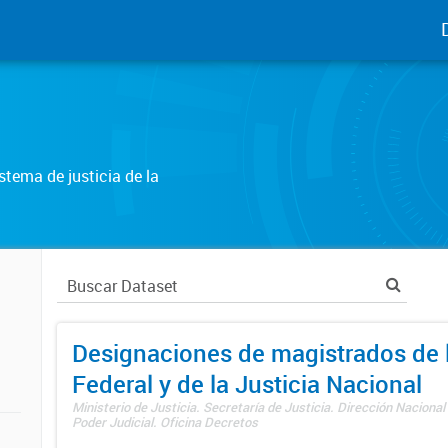
tema de justicia de la
Designaciones de magistrados de l
Federal y de la Justicia Nacional
Ministerio de Justicia. Secretaría de Justicia. Dirección Nacional
Poder Judicial. Oficina Decretos