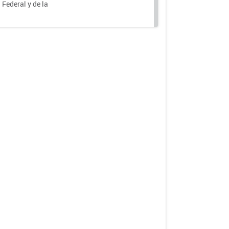
 Federal y de la