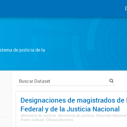
tema de justicia de la
Designaciones de magistrados de l
Federal y de la Justicia Nacional
Ministerio de Justicia. Secretaría de Justicia. Dirección Nacional
Poder Judicial. Oficina Decretos