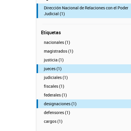
Dirección Nacional de Relaciones con el Poder
Judicial (1)
Etiquetas
nacionales (1)
magistrados (1)
justicia (1)
jueces (1)
judiciales (1)
fiscales (1)
federales (1)
designaciones (1)
defensores (1)
cargos (1)