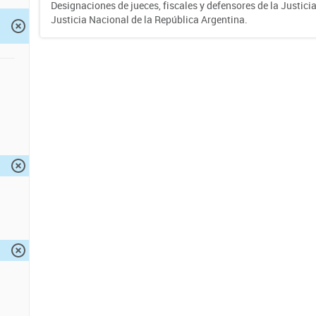
Designaciones de jueces, fiscales y defensores de la Justicia
Justicia Nacional de la República Argentina.