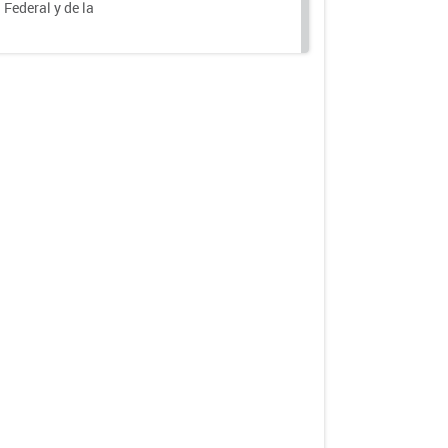
 Federal y de la