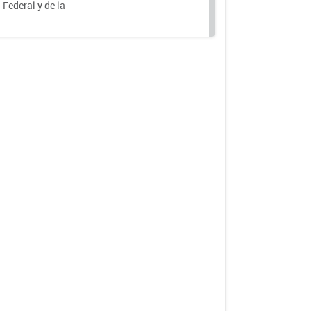
 Federal y de la