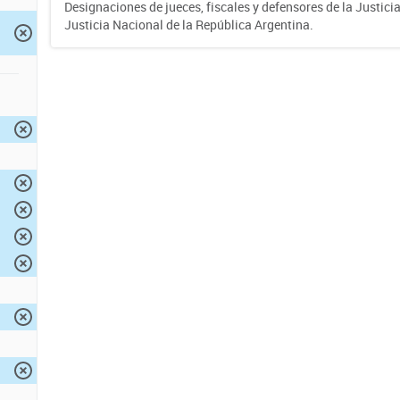
Designaciones de jueces, fiscales y defensores de la Justicia
Justicia Nacional de la República Argentina.