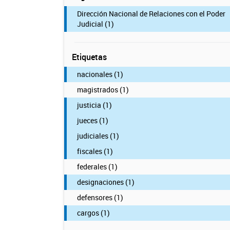
Dirección Nacional de Relaciones con el Poder
Judicial (1)
Etiquetas
nacionales (1)
magistrados (1)
justicia (1)
jueces (1)
judiciales (1)
fiscales (1)
federales (1)
designaciones (1)
defensores (1)
cargos (1)