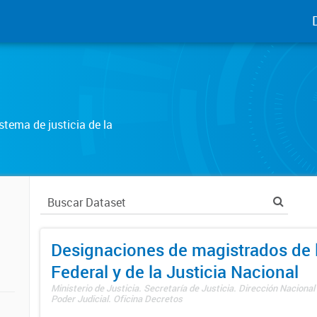
tema de justicia de la
Designaciones de magistrados de l
Federal y de la Justicia Nacional
Ministerio de Justicia. Secretaría de Justicia. Dirección Nacional
Poder Judicial. Oficina Decretos