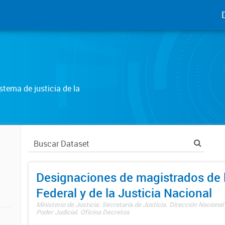
tema de justicia de la
Designaciones de magistrados de l
Federal y de la Justicia Nacional
Ministerio de Justicia. Secretaría de Justicia. Dirección Nacional
Poder Judicial. Oficina Decretos