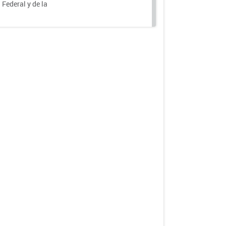
 Federal y de la