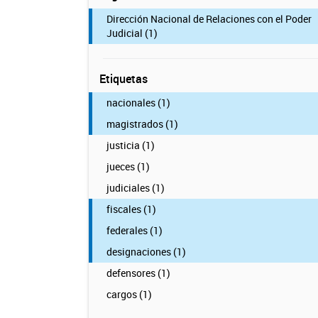
Dirección Nacional de Relaciones con el Poder
Judicial (1)
Etiquetas
nacionales (1)
magistrados (1)
justicia (1)
jueces (1)
judiciales (1)
fiscales (1)
federales (1)
designaciones (1)
defensores (1)
cargos (1)