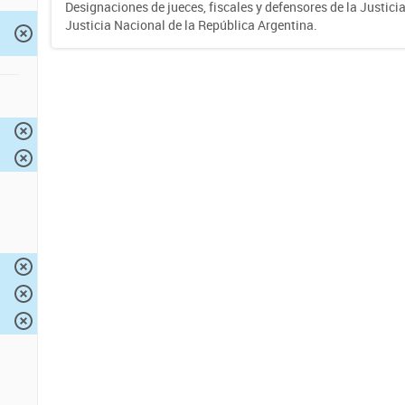
Designaciones de jueces, fiscales y defensores de la Justicia
Justicia Nacional de la República Argentina.