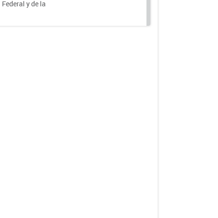
 Federal y de la