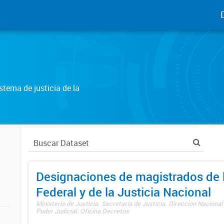
tema de justicia de la
Designaciones de magistrados de l
Federal y de la Justicia Nacional
Ministerio de Justicia. Secretaría de Justicia. Dirección Nacional
Poder Judicial. Oficina Decretos