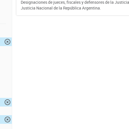
Designaciones de jueces, fiscales y defensores de la Justicia
Justicia Nacional de la República Argentina.