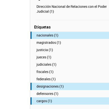
Dirección Nacional de Relaciones con el Poder
Judicial (1)
Etiquetas
nacionales (1)
magistrados (1)
justicia (1)
jueces (1)
judiciales (1)
fiscales (1)
federales (1)
designaciones (1)
defensores (1)
cargos (1)