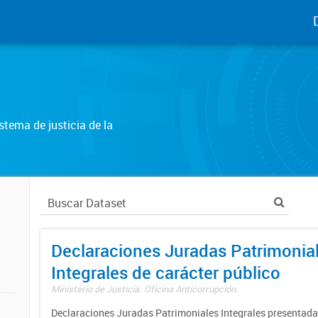
tema de justicia de la
Declaraciones Juradas Patrimonia
Integrales de carácter público
Ministerio de Justicia. Oficina Anticorrupción.
Declaraciones Juradas Patrimoniales Integrales presentadas