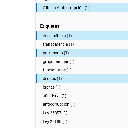
Oficina Anticorrupción (1)
Etiquetas
ética pública (1)
transparencia (1)
patrimonio (1)
grupo familiar (1)
funcionarios (1)
deudas (1)
bienes (1)
año fiscal (1)
anticorrupción (1)
Ley 26857 (1)
Ley 25188 (1)