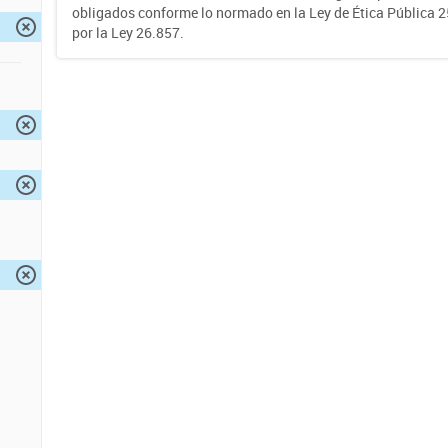
obligados conforme lo normado en la Ley de Ética Pública 
por la Ley 26.857.