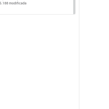
25.188 modificada