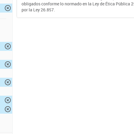
obligados conforme lo normado en la Ley de Ética Pública 
por la Ley 26.857.