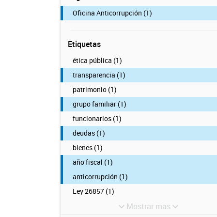
Oficina Anticorrupción (1)
Etiquetas
ética pública (1)
transparencia (1)
patrimonio (1)
grupo familiar (1)
funcionarios (1)
deudas (1)
bienes (1)
año fiscal (1)
anticorrupción (1)
Ley 26857 (1)
Mostrar mas