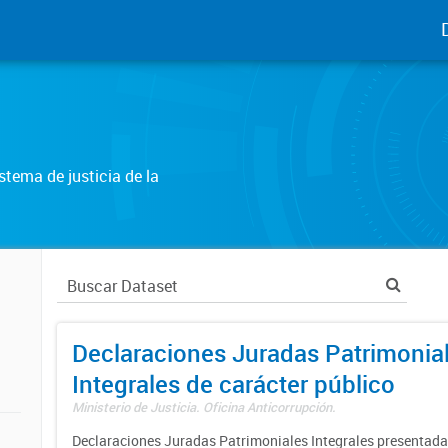
tema de justicia de la
Declaraciones Juradas Patrimonia
Integrales de carácter público
Ministerio de Justicia. Oficina Anticorrupción.
Declaraciones Juradas Patrimoniales Integrales presentadas