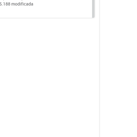
25.188 modificada