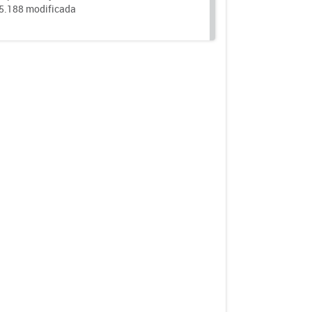
25.188 modificada