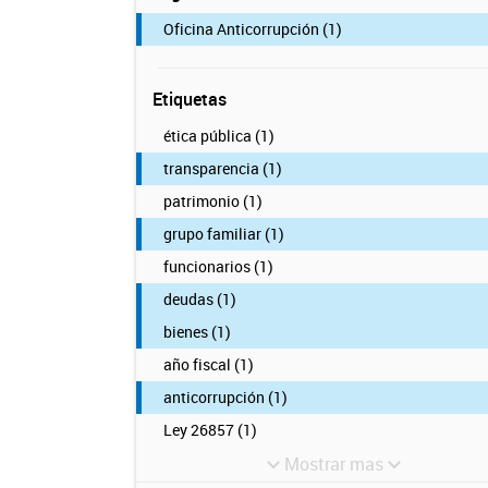
Oficina Anticorrupción (1)
Etiquetas
ética pública (1)
transparencia (1)
patrimonio (1)
grupo familiar (1)
funcionarios (1)
deudas (1)
bienes (1)
año fiscal (1)
anticorrupción (1)
Ley 26857 (1)
Mostrar mas