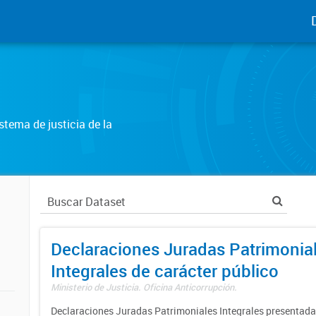
tema de justicia de la
Declaraciones Juradas Patrimonia
Integrales de carácter público
Ministerio de Justicia. Oficina Anticorrupción.
Declaraciones Juradas Patrimoniales Integrales presentadas