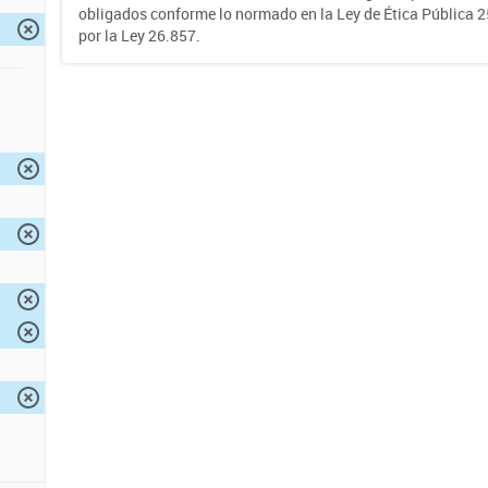
obligados conforme lo normado en la Ley de Ética Pública 
por la Ley 26.857.