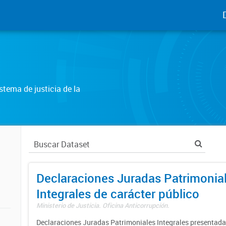
tema de justicia de la
Declaraciones Juradas Patrimonia
Integrales de carácter público
Ministerio de Justicia. Oficina Anticorrupción.
Declaraciones Juradas Patrimoniales Integrales presentadas