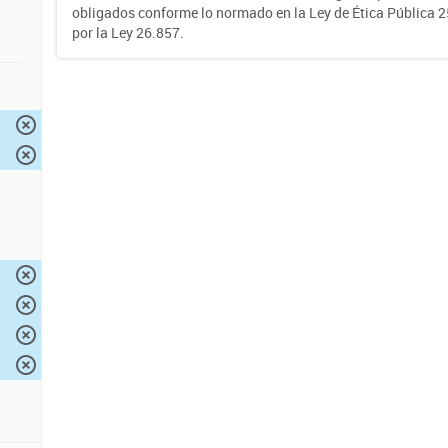
obligados conforme lo normado en la Ley de Ética Pública 
por la Ley 26.857.