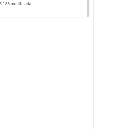
25.188 modificada