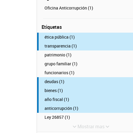
Oficina Anticorrupción (1)
Etiquetas
ética pública (1)
transparencia (1)
patrimonio (1)
grupo familiar (1)
funcionarios (1)
deudas (1)
bienes (1)
año fiscal (1)
anticorrupción (1)
Ley 26857 (1)
Mostrar mas