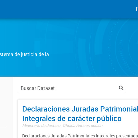
tema de justicia de la
Declaraciones Juradas Patrimonia
Integrales de carácter público
Ministerio de Justicia. Oficina Anticorrupción.
Declaraciones Juradas Patrimoniales Integrales presentadas