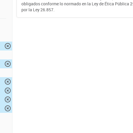
obligados conforme lo normado en la Ley de Ética Pública 
por la Ley 26.857.