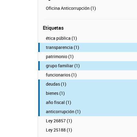
Oficina Anticorrupción (1)
Etiquetas
ética pública (1)
transparencia (1)
patrimonio (1)
grupo familiar (1)
funcionarios (1)
deudas (1)
bienes (1)
año fiscal (1)
anticorrupción (1)
Ley 26857 (1)
Ley 25188 (1)