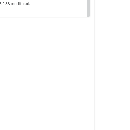
25.188 modificada