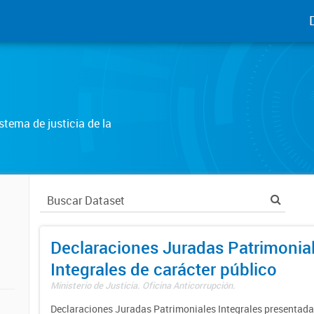
tema de justicia de la
Declaraciones Juradas Patrimonia
Integrales de carácter público
Ministerio de Justicia. Oficina Anticorrupción.
Declaraciones Juradas Patrimoniales Integrales presentadas