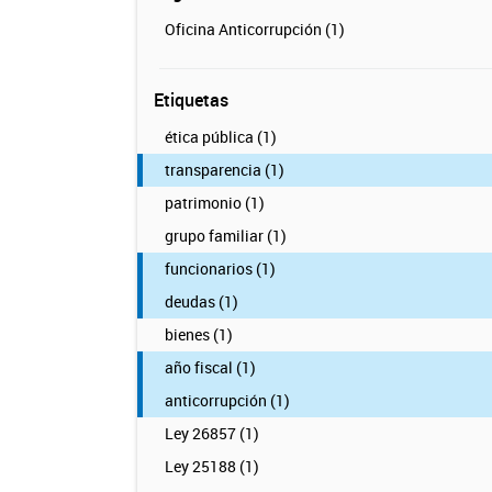
Oficina Anticorrupción (1)
Etiquetas
ética pública (1)
transparencia (1)
patrimonio (1)
grupo familiar (1)
funcionarios (1)
deudas (1)
bienes (1)
año fiscal (1)
anticorrupción (1)
Ley 26857 (1)
Ley 25188 (1)