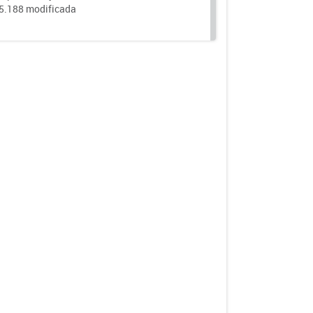
25.188 modificada