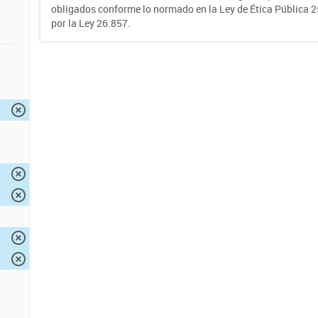
obligados conforme lo normado en la Ley de Ética Pública 
por la Ley 26.857.