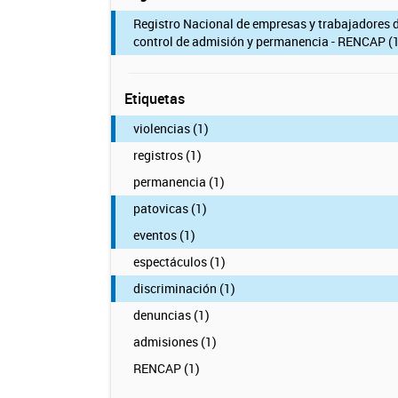
Registro Nacional de empresas y trabajadores 
control de admisión y permanencia - RENCAP (1
Etiquetas
violencias (1)
registros (1)
permanencia (1)
patovicas (1)
eventos (1)
espectáculos (1)
discriminación (1)
denuncias (1)
admisiones (1)
RENCAP (1)