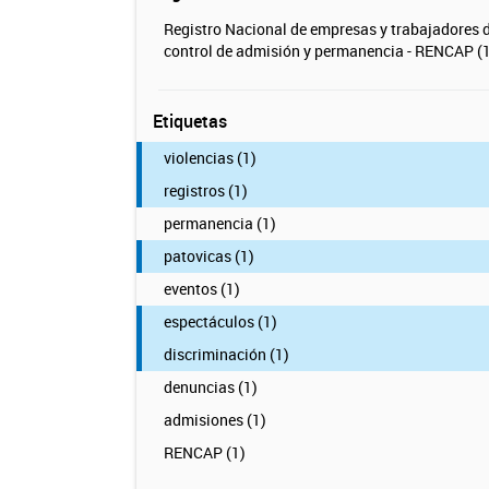
Registro Nacional de empresas y trabajadores 
control de admisión y permanencia - RENCAP (1
Etiquetas
violencias (1)
registros (1)
permanencia (1)
patovicas (1)
eventos (1)
espectáculos (1)
discriminación (1)
denuncias (1)
admisiones (1)
RENCAP (1)