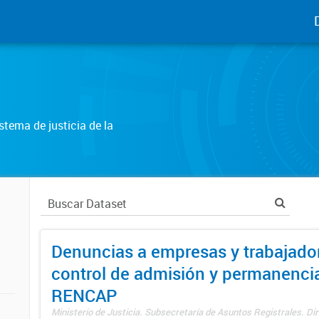
tema de justicia de la
Denuncias a empresas y trabajado
control de admisión y permanenci
RENCAP
Ministerio de Justicia. Subsecretaría de Asuntos Registrales. Dir