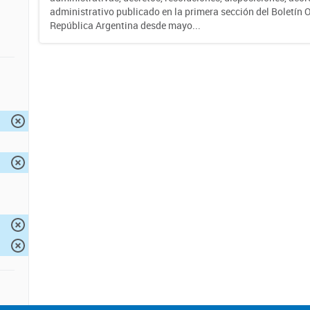
administrativo publicado en la primera sección del Boletín Of
República Argentina desde mayo...