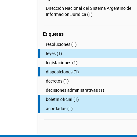
Dirección Nacional del Sistema Argentino de
Información Jurídica (1)
Etiquetas
resoluciones (1)
leyes (1)
legislaciones (1)
disposiciones (1)
decretos (1)
decisiones administrativas (1)
boletín oficial (1)
acordadas (1)