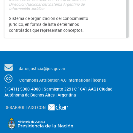
Dirección Nacional del Sistema Argentino de
Información Jurídica
Sistema de organización del conocimiento
jurídico, en forma de lista de términos
controlados que representan conceptos.
datosjusticia@jus.gov.ar
Commons Attribution 4.0 International license
(+5411) 5300-4000 | Sarmiento 329 | C 1041 AAG | Ciudad
Autónoma de Buenos Aires | Argentina
DESARROLLADO CON