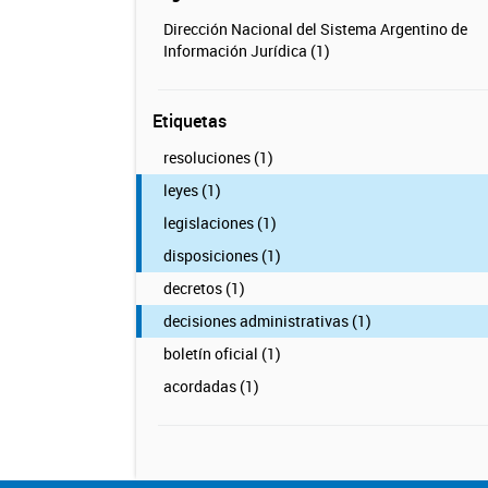
Dirección Nacional del Sistema Argentino de
Información Jurídica (1)
Etiquetas
resoluciones (1)
leyes (1)
legislaciones (1)
disposiciones (1)
decretos (1)
decisiones administrativas (1)
boletín oficial (1)
acordadas (1)