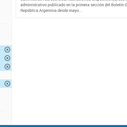
administrativo publicado en la primera sección del Boletín Of
República Argentina desde mayo...