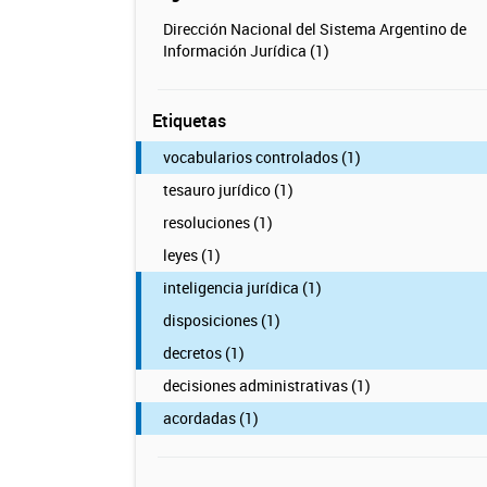
Dirección Nacional del Sistema Argentino de
Información Jurídica (1)
Etiquetas
vocabularios controlados (1)
tesauro jurídico (1)
resoluciones (1)
leyes (1)
inteligencia jurídica (1)
disposiciones (1)
decretos (1)
decisiones administrativas (1)
acordadas (1)