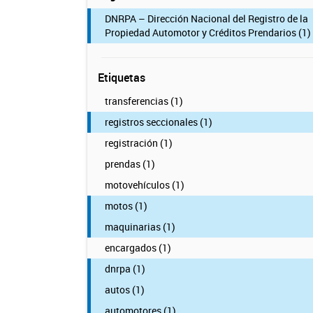
DNRPA – Dirección Nacional del Registro de la
Propiedad Automotor y Créditos Prendarios (1)
Etiquetas
transferencias (1)
registros seccionales (1)
registración (1)
prendas (1)
motovehículos (1)
motos (1)
maquinarias (1)
encargados (1)
dnrpa (1)
autos (1)
automotores (1)