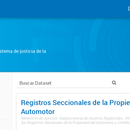
tema de justicia de la
Registros Seccionales de la Propi
Automotor
Ministerio de Justicia. Subsecretaría de Asuntos Registrales. Di
los Registros Nacionales de la Propiedad del Automotor y Créditos