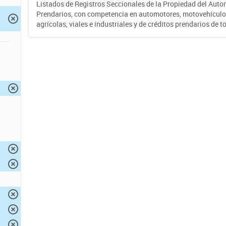
Listados de Registros Seccionales de la Propiedad del Auto
Prendarios, con competencia en automotores, motovehículo
agrícolas, viales e industriales y de créditos prendarios de to