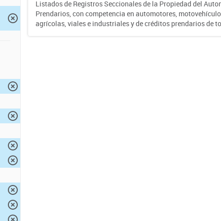
Listados de Registros Seccionales de la Propiedad del Auto
Prendarios, con competencia en automotores, motovehículo
agrícolas, viales e industriales y de créditos prendarios de to