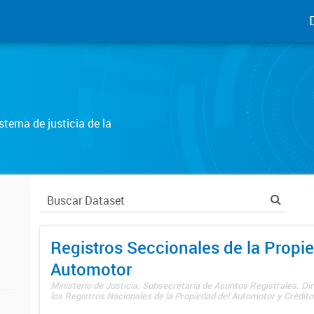
tema de justicia de la
Registros Seccionales de la Propi
Automotor
Ministerio de Justicia. Subsecretaría de Asuntos Registrales. Di
los Registros Nacionales de la Propiedad del Automotor y Créditos