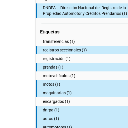
DNRPA – Dirección Nacional del Registro de la
Propiedad Automotor y Créditos Prendarios (1)
Etiquetas
transferencias (1)
registros seccionales (1)
registración (1)
prendas (1)
motovehículos (1)
motos (1)
maquinarias (1)
encargados (1)
dnrpa (1)
autos (1)
automotores (1)