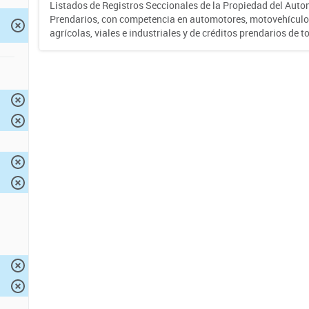
Listados de Registros Seccionales de la Propiedad del Auto
Prendarios, con competencia en automotores, motovehículo
agrícolas, viales e industriales y de créditos prendarios de to