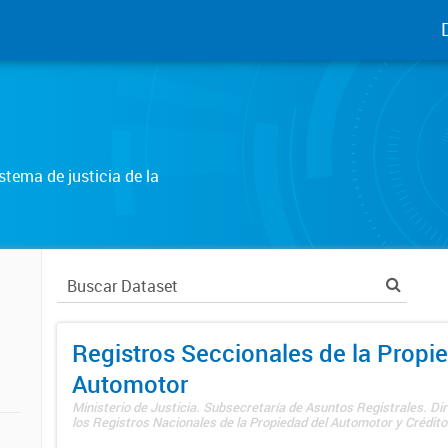
tema de justicia de la
Registros Seccionales de la Propi
Automotor
Ministerio de Justicia. Subsecretaría de Asuntos Registrales. Di
los Registros Nacionales de la Propiedad del Automotor y Créditos