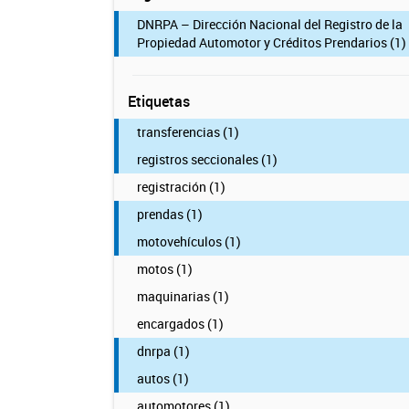
DNRPA – Dirección Nacional del Registro de la
Propiedad Automotor y Créditos Prendarios (1)
Etiquetas
transferencias (1)
registros seccionales (1)
registración (1)
prendas (1)
motovehículos (1)
motos (1)
maquinarias (1)
encargados (1)
dnrpa (1)
autos (1)
automotores (1)