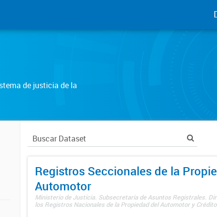
tema de justicia de la
Registros Seccionales de la Propi
Automotor
Ministerio de Justicia. Subsecretaría de Asuntos Registrales. Di
los Registros Nacionales de la Propiedad del Automotor y Créditos