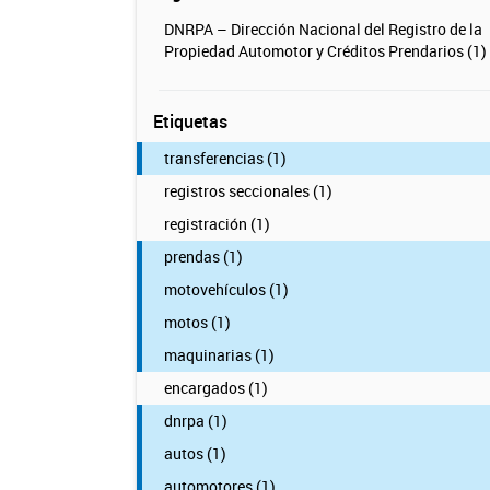
DNRPA – Dirección Nacional del Registro de la
Propiedad Automotor y Créditos Prendarios (1)
Etiquetas
transferencias (1)
registros seccionales (1)
registración (1)
prendas (1)
motovehículos (1)
motos (1)
maquinarias (1)
encargados (1)
dnrpa (1)
autos (1)
automotores (1)