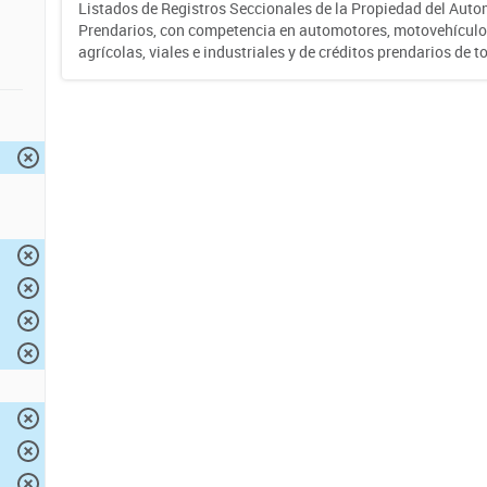
Listados de Registros Seccionales de la Propiedad del Auto
Prendarios, con competencia en automotores, motovehículo
agrícolas, viales e industriales y de créditos prendarios de to