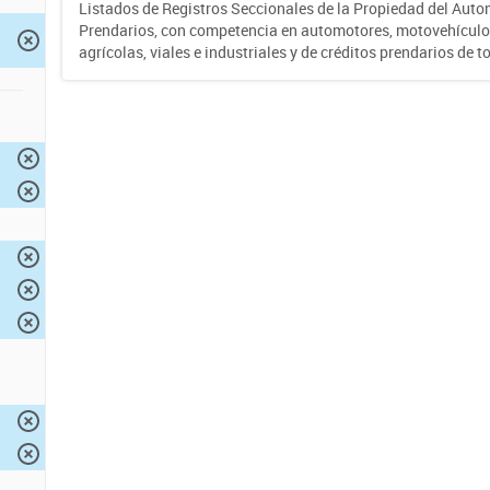
Listados de Registros Seccionales de la Propiedad del Auto
Prendarios, con competencia en automotores, motovehículo
agrícolas, viales e industriales y de créditos prendarios de to