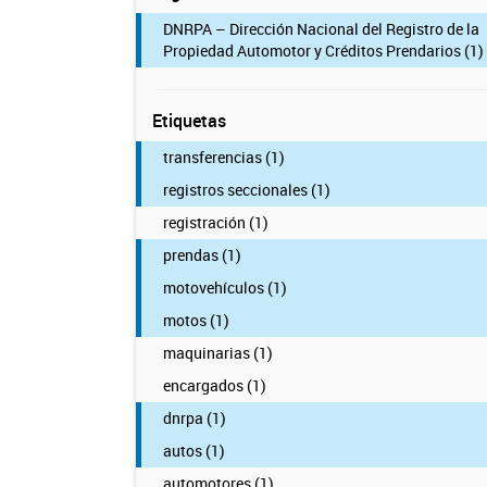
DNRPA – Dirección Nacional del Registro de la
Propiedad Automotor y Créditos Prendarios (1)
Etiquetas
transferencias (1)
registros seccionales (1)
registración (1)
prendas (1)
motovehículos (1)
motos (1)
maquinarias (1)
encargados (1)
dnrpa (1)
autos (1)
automotores (1)