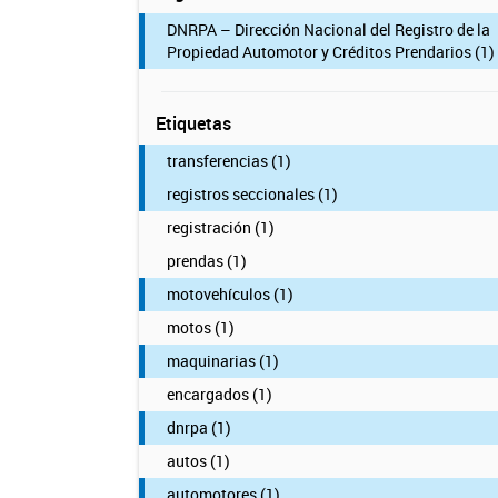
DNRPA – Dirección Nacional del Registro de la
Propiedad Automotor y Créditos Prendarios (1)
Etiquetas
transferencias (1)
registros seccionales (1)
registración (1)
prendas (1)
motovehículos (1)
motos (1)
maquinarias (1)
encargados (1)
dnrpa (1)
autos (1)
automotores (1)