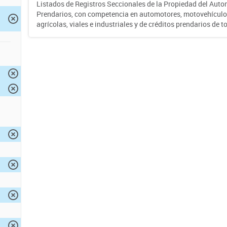
Listados de Registros Seccionales de la Propiedad del Auto
Prendarios, con competencia en automotores, motovehículo
agrícolas, viales e industriales y de créditos prendarios de to