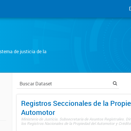
tema de justicia de la
Registros Seccionales de la Propi
Automotor
Ministerio de Justicia. Subsecretaría de Asuntos Registrales. Di
los Registros Nacionales de la Propiedad del Automotor y Créditos