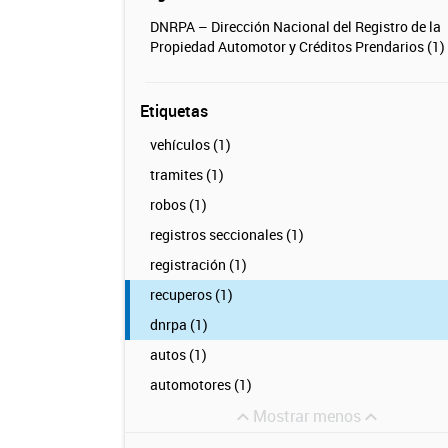
DNRPA – Dirección Nacional del Registro de la
Propiedad Automotor y Créditos Prendarios (1)
Etiquetas
vehículos (1)
tramites (1)
robos (1)
registros seccionales (1)
registración (1)
recuperos (1)
dnrpa (1)
autos (1)
automotores (1)
Mostrar menos