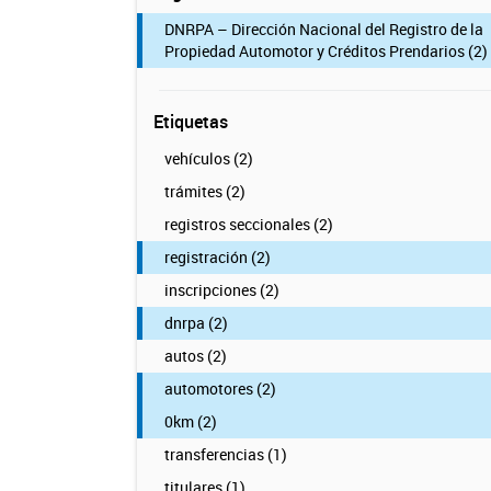
DNRPA – Dirección Nacional del Registro de la
Propiedad Automotor y Créditos Prendarios (2)
Etiquetas
vehículos (2)
trámites (2)
registros seccionales (2)
registración (2)
inscripciones (2)
dnrpa (2)
autos (2)
automotores (2)
0km (2)
transferencias (1)
titulares (1)