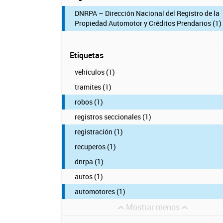
DNRPA – Dirección Nacional del Registro de la
Propiedad Automotor y Créditos Prendarios (1)
Etiquetas
vehículos (1)
tramites (1)
robos (1)
registros seccionales (1)
registración (1)
recuperos (1)
dnrpa (1)
autos (1)
automotores (1)
Mostrar menos