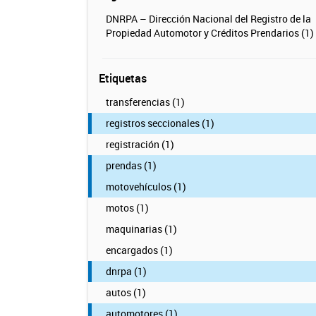
DNRPA – Dirección Nacional del Registro de la
Propiedad Automotor y Créditos Prendarios (1)
Etiquetas
transferencias (1)
registros seccionales (1)
registración (1)
prendas (1)
motovehículos (1)
motos (1)
maquinarias (1)
encargados (1)
dnrpa (1)
autos (1)
automotores (1)