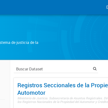
tema de justicia de la
Registros Seccionales de la Propi
Automotor
Ministerio de Justicia. Subsecretaría de Asuntos Registrales. Di
los Registros Nacionales de la Propiedad del Automotor y Créditos