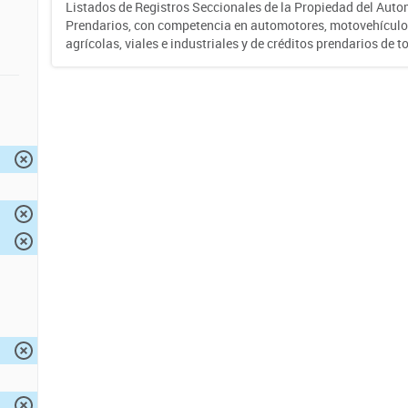
Listados de Registros Seccionales de la Propiedad del Auto
Prendarios, con competencia en automotores, motovehículo
agrícolas, viales e industriales y de créditos prendarios de to