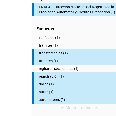
DNRPA – Dirección Nacional del Registro de la
Propiedad Automotor y Créditos Prendarios (1)
Etiquetas
vehículos (1)
trámites (1)
transferencias (1)
titulares (1)
registros seccionales (1)
registración (1)
dnrpa (1)
autos (1)
automotores (1)
Mostrar menos