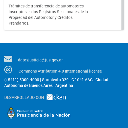
Trámites de transferencia de automotores
inscriptos en los Registros Seccionales de la
Propiedad del Automotor y Créditos
Prendarios.
datosjusticia@jus.gov.ar
Commons Attribution 4.0 International license
(+5411) 5300-4000 | Sarmiento 329 | C 1041 AAG | Ciudad
Autónoma de Buenos Aires | Argentina
DESARROLLADO CON