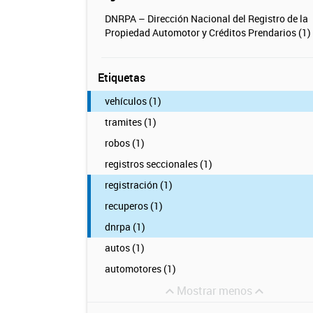
DNRPA – Dirección Nacional del Registro de la
Propiedad Automotor y Créditos Prendarios (1)
Etiquetas
vehículos (1)
tramites (1)
robos (1)
registros seccionales (1)
registración (1)
recuperos (1)
dnrpa (1)
autos (1)
automotores (1)
Mostrar menos