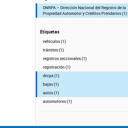
DNRPA – Dirección Nacional del Registro de la
Propiedad Automotor y Créditos Prendarios (1)
Etiquetas
vehículos (1)
trámites (1)
registros seccionales (1)
registración (1)
dnrpa (1)
bajas (1)
autos (1)
automotores (1)