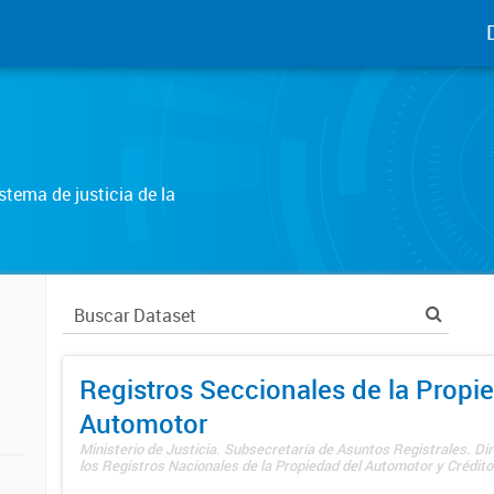
tema de justicia de la
Registros Seccionales de la Propi
Automotor
Ministerio de Justicia. Subsecretaría de Asuntos Registrales. Di
los Registros Nacionales de la Propiedad del Automotor y Créditos