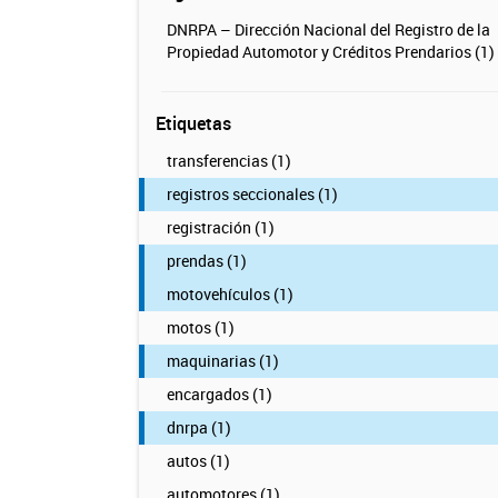
DNRPA – Dirección Nacional del Registro de la
Propiedad Automotor y Créditos Prendarios (1)
Etiquetas
transferencias (1)
registros seccionales (1)
registración (1)
prendas (1)
motovehículos (1)
motos (1)
maquinarias (1)
encargados (1)
dnrpa (1)
autos (1)
automotores (1)