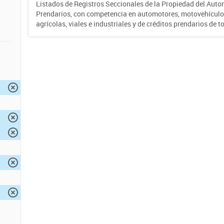
Listados de Registros Seccionales de la Propiedad del Auto
Prendarios, con competencia en automotores, motovehículo
agrícolas, viales e industriales y de créditos prendarios de to