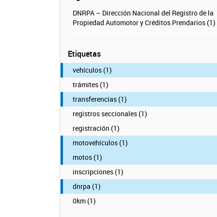
DNRPA – Dirección Nacional del Registro de la
Propiedad Automotor y Créditos Prendarios (1)
Etiquetas
vehículos (1)
trámites (1)
transferencias (1)
registros seccionales (1)
registración (1)
motovehículos (1)
motos (1)
inscripciones (1)
dnrpa (1)
0km (1)