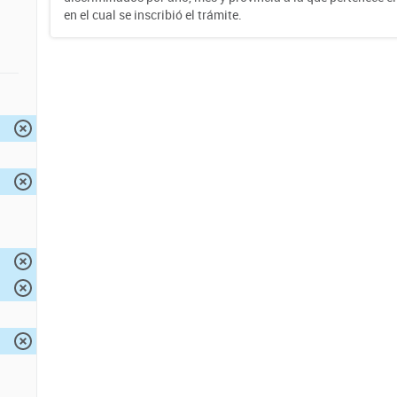
en el cual se inscribió el trámite.