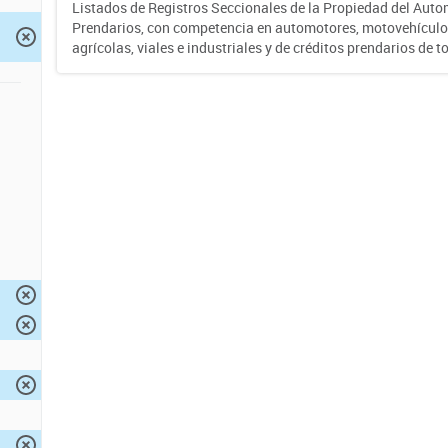
Listados de Registros Seccionales de la Propiedad del Auto
Prendarios, con competencia en automotores, motovehículo
agrícolas, viales e industriales y de créditos prendarios de to