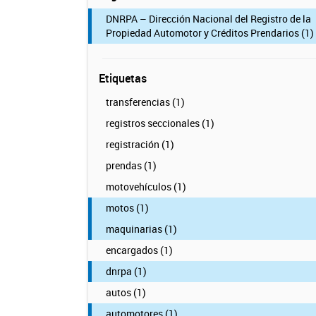
DNRPA – Dirección Nacional del Registro de la
Propiedad Automotor y Créditos Prendarios (1)
Etiquetas
transferencias (1)
registros seccionales (1)
registración (1)
prendas (1)
motovehículos (1)
motos (1)
maquinarias (1)
encargados (1)
dnrpa (1)
autos (1)
automotores (1)