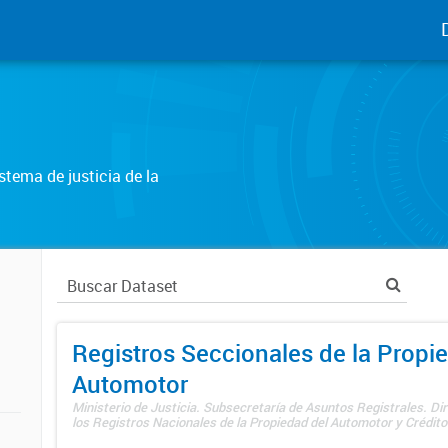
tema de justicia de la
Registros Seccionales de la Propi
Automotor
Ministerio de Justicia. Subsecretaría de Asuntos Registrales. Di
los Registros Nacionales de la Propiedad del Automotor y Créditos