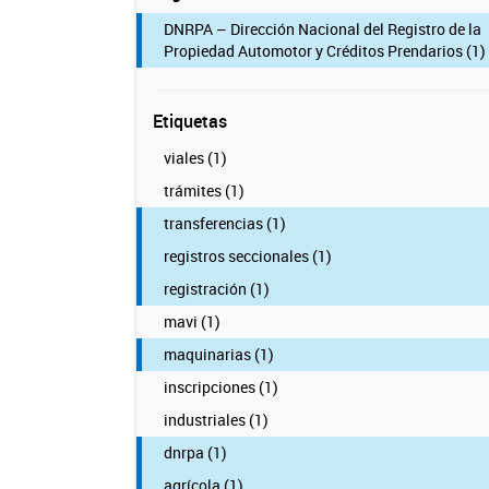
DNRPA – Dirección Nacional del Registro de la
Propiedad Automotor y Créditos Prendarios (1)
Etiquetas
viales (1)
trámites (1)
transferencias (1)
registros seccionales (1)
registración (1)
mavi (1)
maquinarias (1)
inscripciones (1)
industriales (1)
dnrpa (1)
agrícola (1)