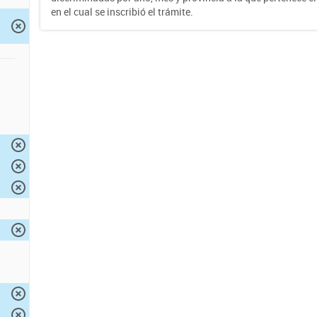
en el cual se inscribió el trámite.