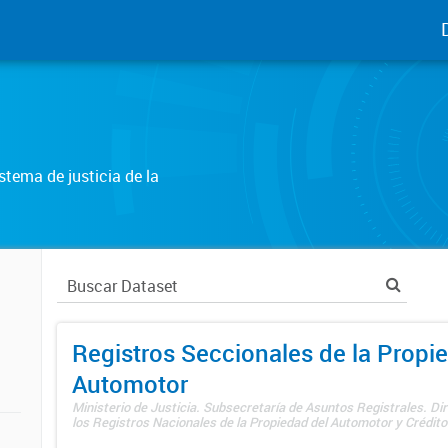
tema de justicia de la
Registros Seccionales de la Propi
Automotor
Ministerio de Justicia. Subsecretaría de Asuntos Registrales. Di
los Registros Nacionales de la Propiedad del Automotor y Créditos