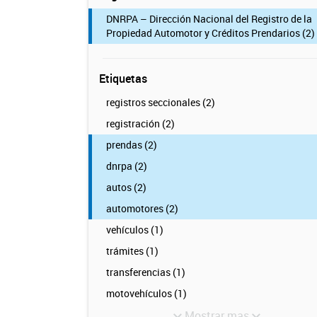
DNRPA – Dirección Nacional del Registro de la
Propiedad Automotor y Créditos Prendarios (2)
Etiquetas
registros seccionales (2)
registración (2)
prendas (2)
dnrpa (2)
autos (2)
automotores (2)
vehículos (1)
trámites (1)
transferencias (1)
motovehículos (1)
Mostrar mas