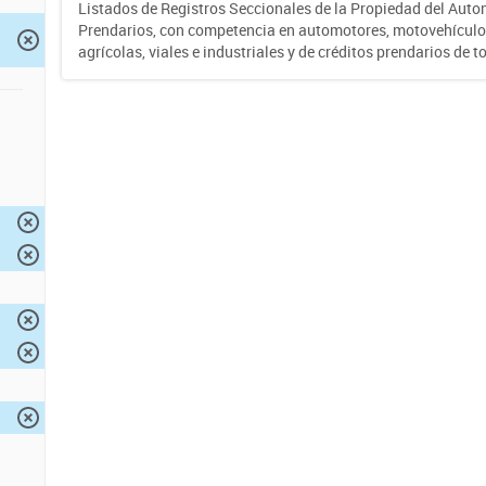
Listados de Registros Seccionales de la Propiedad del Auto
Prendarios, con competencia en automotores, motovehículo
agrícolas, viales e industriales y de créditos prendarios de to