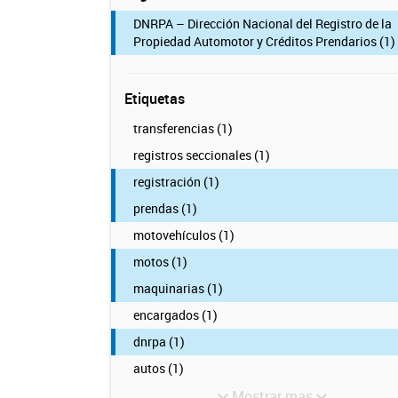
DNRPA – Dirección Nacional del Registro de la
Propiedad Automotor y Créditos Prendarios (1)
Etiquetas
transferencias (1)
registros seccionales (1)
registración (1)
prendas (1)
motovehículos (1)
motos (1)
maquinarias (1)
encargados (1)
dnrpa (1)
autos (1)
Mostrar mas