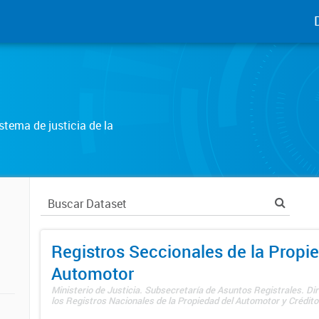
tema de justicia de la
Registros Seccionales de la Propi
Automotor
Ministerio de Justicia. Subsecretaría de Asuntos Registrales. Di
los Registros Nacionales de la Propiedad del Automotor y Créditos