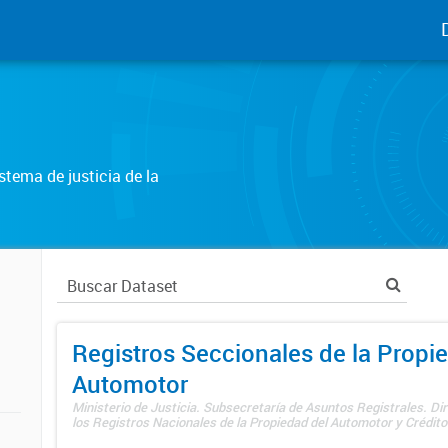
tema de justicia de la
Registros Seccionales de la Propi
Automotor
Ministerio de Justicia. Subsecretaría de Asuntos Registrales. Di
los Registros Nacionales de la Propiedad del Automotor y Créditos