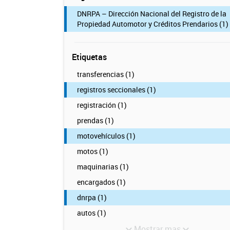
DNRPA – Dirección Nacional del Registro de la
Propiedad Automotor y Créditos Prendarios (1)
Etiquetas
transferencias (1)
registros seccionales (1)
registración (1)
prendas (1)
motovehículos (1)
motos (1)
maquinarias (1)
encargados (1)
dnrpa (1)
autos (1)
Mostrar mas