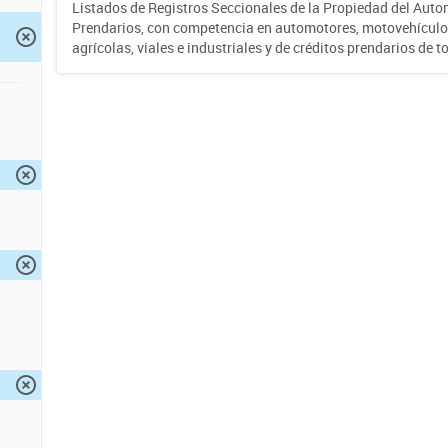
Listados de Registros Seccionales de la Propiedad del Auto
Prendarios, con competencia en automotores, motovehículo
agrícolas, viales e industriales y de créditos prendarios de to