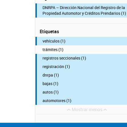
DNRPA – Dirección Nacional del Registro de la
Propiedad Automotor y Créditos Prendarios (1)
Etiquetas
vehículos (1)
trámites (1)
registros seccionales (1)
registración (1)
dnrpa (1)
bajas (1)
autos (1)
automotores (1)
Mostrar menos