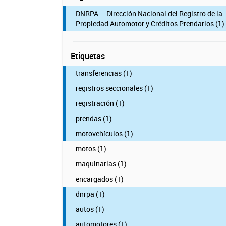
DNRPA – Dirección Nacional del Registro de la
Propiedad Automotor y Créditos Prendarios (1)
Etiquetas
transferencias (1)
registros seccionales (1)
registración (1)
prendas (1)
motovehículos (1)
motos (1)
maquinarias (1)
encargados (1)
dnrpa (1)
autos (1)
automotores (1)