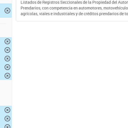
Listados de Registros Seccionales de la Propiedad del Auto
Prendarios, con competencia en automotores, motovehículo
agrícolas, viales e industriales y de créditos prendarios de to