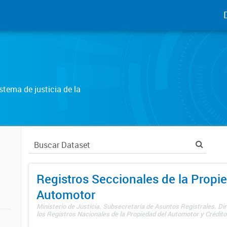
tema de justicia de la
Registros Seccionales de la Propi
Automotor
Ministerio de Justicia. Subsecretaría de Asuntos Registrales. Di
los Registros Nacionales de la Propiedad del Automotor y Créditos