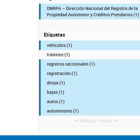
DNRPA – Dirección Nacional del Registro de la
Propiedad Automotor y Créditos Prendarios (1)
Etiquetas
vehículos (1)
trámites (1)
registros seccionales (1)
registración (1)
dnrpa (1)
bajas (1)
autos (1)
automotores (1)
Mostrar menos