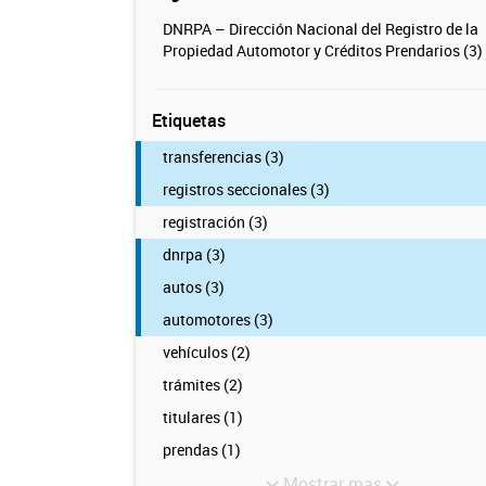
DNRPA – Dirección Nacional del Registro de la
Propiedad Automotor y Créditos Prendarios (3)
Etiquetas
transferencias (3)
registros seccionales (3)
registración (3)
dnrpa (3)
autos (3)
automotores (3)
vehículos (2)
trámites (2)
titulares (1)
prendas (1)
Mostrar mas