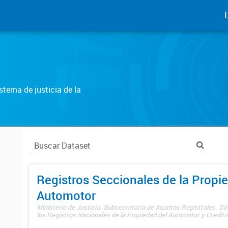
tema de justicia de la
Registros Seccionales de la Propi
Automotor
Ministerio de Justicia. Subsecretaría de Asuntos Registrales. Di
los Registros Nacionales de la Propiedad del Automotor y Créditos