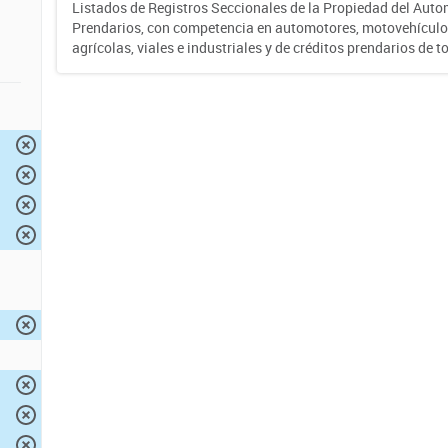
Listados de Registros Seccionales de la Propiedad del Auto
Prendarios, con competencia en automotores, motovehículo
agrícolas, viales e industriales y de créditos prendarios de to