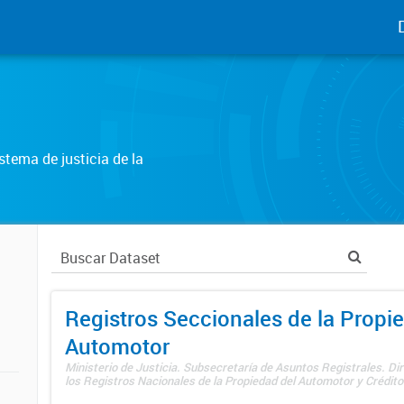
tema de justicia de la
Registros Seccionales de la Propi
Automotor
Ministerio de Justicia. Subsecretaría de Asuntos Registrales. Di
los Registros Nacionales de la Propiedad del Automotor y Créditos