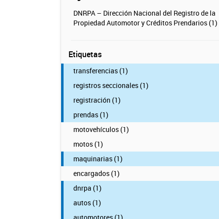
DNRPA – Dirección Nacional del Registro de la
Propiedad Automotor y Créditos Prendarios (1)
Etiquetas
transferencias (1)
registros seccionales (1)
registración (1)
prendas (1)
motovehículos (1)
motos (1)
maquinarias (1)
encargados (1)
dnrpa (1)
autos (1)
automotores (1)