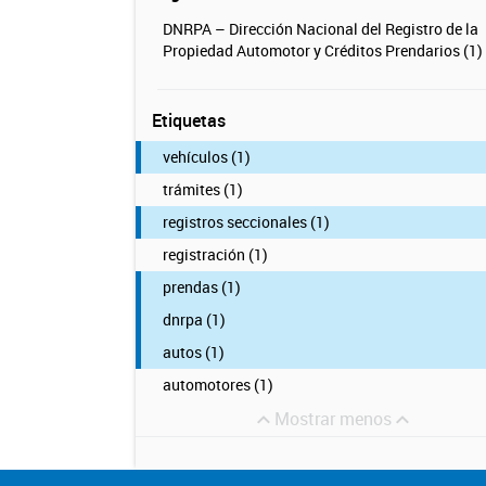
DNRPA – Dirección Nacional del Registro de la
Propiedad Automotor y Créditos Prendarios (1)
Etiquetas
vehículos (1)
trámites (1)
registros seccionales (1)
registración (1)
prendas (1)
dnrpa (1)
autos (1)
automotores (1)
Mostrar menos